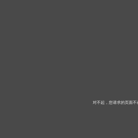
对不起，您请求的页面不