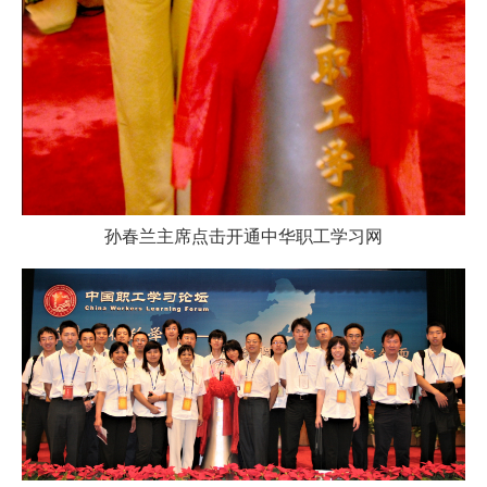
孙春兰主席点击开通中华职工学习网