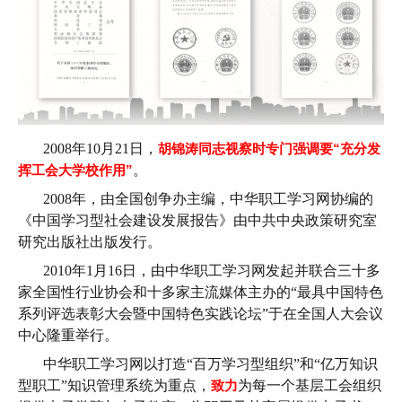
2008年10月21日，
胡锦涛同志视察时专门强调要“充分发
挥工会大学校作用”
。
2008年，由全国创争办主编，中华职工学习网协编的
《中国学习型社会建设发展报告》由中共中央政策研究室
研究出版社出版发行。
2010年1月16日，由中华职工学习网发起并联合三十多
家全国性行业协会和十多家主流媒体主办的“最具中国特色
系列评选表彰大会暨中国特色实践论坛”于在全国人大会议
中心隆重举行。
中华职工学习网以打造“百万学习型组织”和“亿万知识
型职工”知识管理系统为重点，
致力
为每一个基层工会组织