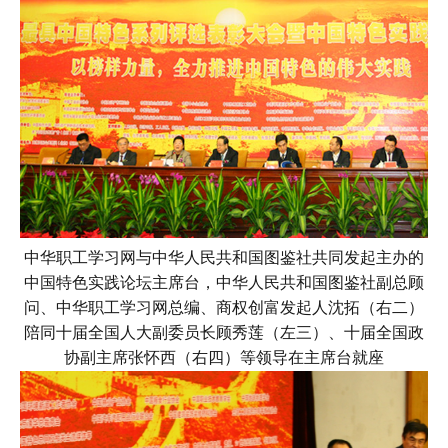
中华职工学习网与中华人民共和国图鉴社共同发起主办的
中国特色实践论坛主席台，中华人民共和国图鉴社副总顾
问、中华职工学习网总编、商权创富发起人沈拓（右二）
陪同十届全国人大副委员长顾秀莲（左三）、十届全国政
协副主席张怀西（右四）等领导在主席台就座