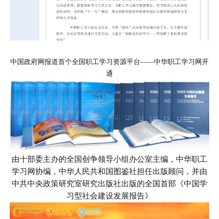
中国政府网报道首个全国职工学习资源平台——中华职工学习网开
通
由十部委主办的全国创争领导小组办公室主编，中华职工
学习网协编，中华人民共和国图鉴社担任出版顾问，并由
中共中央政策研究室研究出版社出版的全国首部《中国学
习型社会建设发展报告》