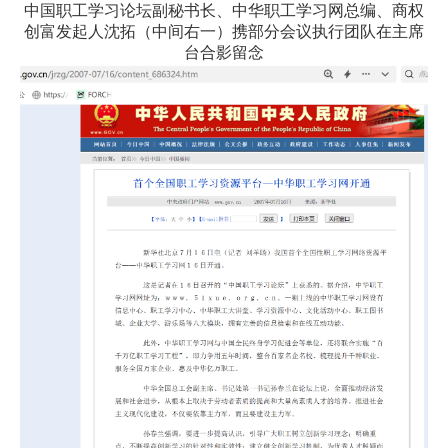
中国职工学习论坛副秘书长、中华职工学习网总编、商权
创富发起人沈拓（中间右一）携部分会议执行团队在主席
台合影留念