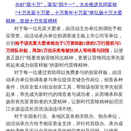
办好“双十万”，落实“四个一”，大步推进共同富裕
“十万先富十万爱，十万青年十万富”将弘扬十万大爱
精神，造就十万先富榜样
对于每一位先富大爱者，由活动主办单位协调给予相
应荣誉。由活动承办单位协调香港主板上市公司等单位，
分别
给予该先富大爱者相当于5万资助款2倍的5万行股权与5
，以便
万排队补贴，再加5万伯乐奖每被扶持人等待遇与回报
真正践行“既要发扬雷锋同志精神，更要让雷锋同志率先富
裕起来成为创富样板”的新时代雷锋精神。
对于每一位通过资助得以免费参与的创富样板，由活
动承办单位协调各参与单位提供关键合作岗位，创造各种
条件，供应全套AI创业创富工具，帮助该创富生率先创富
起来，率先成为新时代的缔造者与成功者，从而继承和发
扬所有先富资助者的大爱精神，让新时代雷锋精神如滔滔
江水源远流长浩浩汤汤连绵不绝。
对于全国各行业、各地区及各相关联办、协办单位，
由活动承办方给予相应资金支持，并针对其联办、承办成
效给予略高于社会平均水平的相应奖励及回报。以便更