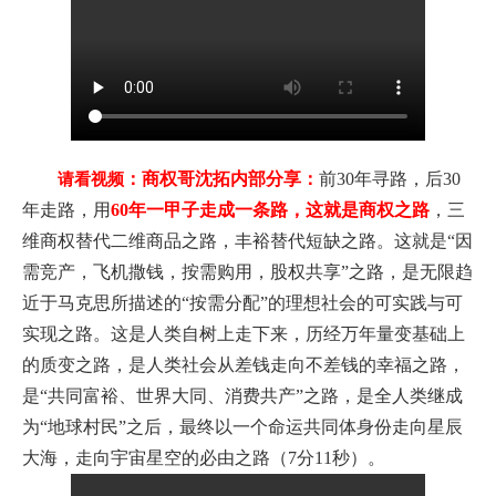
：商权哥沈拓内部分享
：
前30年寻路，后30
请看视频
年走路，用
60年一甲子走成一条路，这就是商权之路
，三
维商权替代二维商品之路，丰裕替代短缺之路。这就是“因
需竞产，飞机撒钱，按需购用，股权共享”之路，是无限趋
近于马克思所描述的“按需分配”的理想社会的可实践与可
实现之路。这是人类自树上走下来，历经万年量变基础上
的质变之路，是人类社会从差钱走向不差钱的幸福之路，
是“共同富裕、世界大同、消费共产”之路，是全人类继成
为“地球村民”之后，最终以一个命运共同体身份走向星辰
大海，走向宇宙星空的必由之路（7分11秒）。