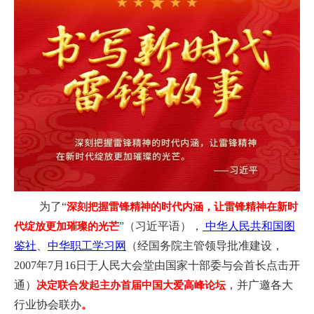
为了“
深刻把握雷锋精神的时代内涵，让雷锋精神在新时
”（习近平语），
中华人民共和国图
代绽放更加璀璨的光芒
鉴社
、
中华职工学习网
（
经国务院主管领导批准建设，
2007年7月16日于人民大会堂由国家十部委与会首长点击开
通
）
，并广邀各大
决定联合发起主办首届中国大爱高峰论坛
行业协会联办
。