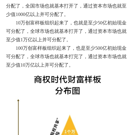
分配了，全国市场也就基本打开了，通过资本市场也就至
少值1000亿以上并可分配了。
10万创富样板组织起来了，也就是至少50亿初始现金
可分配了，全球市场也就基本打开了，通过资本市场也就
至少值1万亿以上并可分配了。
100万创富样板组织起来了，也是至少500亿初始现金
可分配了，全球市场也就基本打完了，通过资本市场也就
至少值10万亿以上并可分配了。