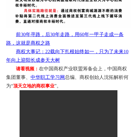
前30年寻路，后30年走路，用60年一甲子走成一条
路，这就是商权之路
商权大事记：22载向下扎根始终如一，只为了未来10
年向上迎阳长成参天大树
在中国商权产业联盟筹备会上，中国商权
请看视频：
集团董事、
中华职工学习网
总编、商权创始人沈拓解析何
为“
”。
顶天立地的商权事业