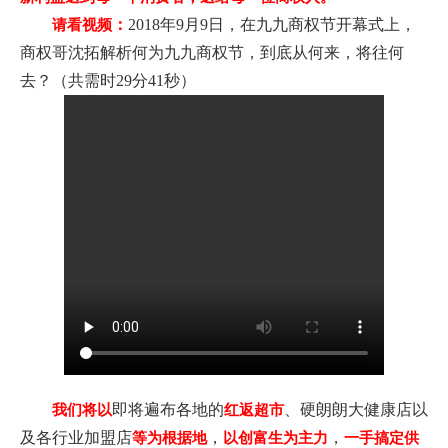
：
2018年9月9日，在九九商权节开幕式上，
请看视频
商权哥沈拓解析何为九九商权节，到底从何来，将往何
去？（共需时29分41秒）
即将遍布各地的
、硬朗朗大健康店以
我们将以
红返超市
及各行业加盟店
，
，
等为根据地
以创富生为主力
一手搞
定供