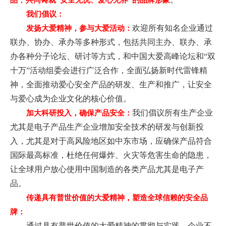
品
共同铸就“安全无忧、爱心无界”的品牌形象
我们倡议：
欢迎所有知名企业通过
发扬大爱精神，参与大爱活动：
联办、协办、承办等多种形式，包括共同主办、联办、承
办各种分子论坛、研讨等方式，和中国大爱高峰论坛和“双
十万”活动组委会进行广泛合作，全面弘扬新时代雷锋精
神，全面推动爱心安全产品的研发、生产和推广，让安全
与爱心成为企业文化的核心价值。
我们倡议所有生产企业
加大科研投入，确保产品安全：
尤其是电子产品生产企业增加安全技术的研发与创新投
入，尤其是对于高风险地区如中东市场，应确保产品符合
国际最高标准，杜绝任何爆炸、火灾等危害生命的隐患，
让全球用户放心使用中国制造的各类产品尤其是电子产
品。
传递具有普世价值的大爱精神，塑造全球信赖的安全品
牌：
通过具有普世价值的大爱精神的贯彻与实践，企业不