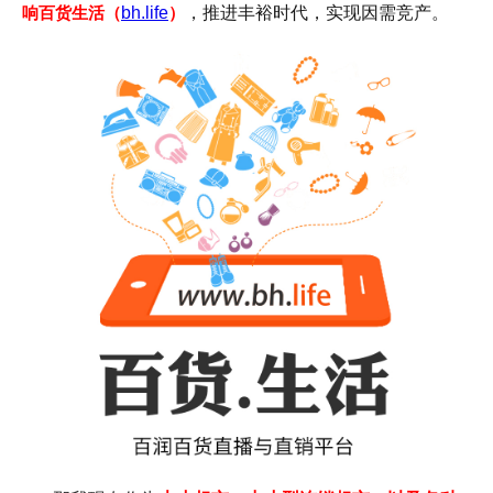
响百货生活（
bh.life
）
，推进丰裕时代，实现因需竞产。