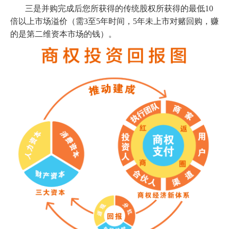
三是并购完成后您所获得的
传统股权所获得的最低10
倍以上市场溢价（需3至5年时间，5年未上市对赌回购，赚
的是第二维资本市场的钱）。