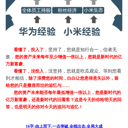
，坚持了，您就是知行合一，信者无
看懂了，投入了
敌，
您的资产未来每年至少增值一倍以上，您就是新时代的亿
。
万新富豪
，没坚持，您就是吃瓜观众。等到您看
看懂了，没投入
到才相信，
除了浪费
您的时间，白白让您患得患失以外，留
给您的只是擦肩而过的追忆与……
您的资产未来能否每年最低增值一倍以上，您是新时代的
亿万新富豪，还是新时代的旧看客？这是今天的你给明天的回
答，也是明天的你对今天的追问与追忆！
16字:由上而下,一点突破,全线出击,全局大成