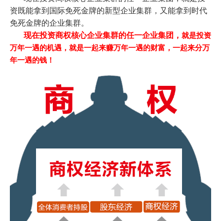
资既能拿到国际免死金牌的新型企业集群，又能拿到时代
免死金牌的企业集群。
现在投资商权核心企业集群的任一企业集团，
就是投资
万年一遇的机遇，就是一起来赚万年一遇的财富，一起来分万
年一遇的钱！