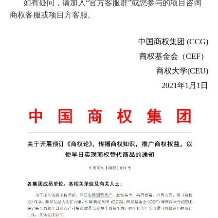
如有疑问，请加入“官方客服群”或您参与的项目咨询
商权客服或项目方客服。
中国商权集团 (CCG)
商权基金会（CEF）
商权大学(CEU)
2021年1月1日