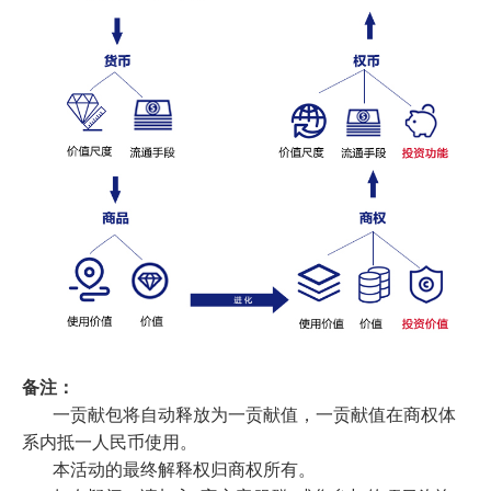
备注：
一贡献包将自动释放为一贡献值，一贡献值在商权体
系内抵一人民币使用。
本活动的最终解释权归商权所有。