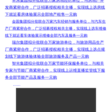
丰乐集团拟分批联合万家房地经纪单位，与房地产开
发商紧密合作，广泛招募授权相关主播，实现线上选房线
下就近看房体验展示全部地产租售一元购
金固集团拟分批联合万家汽车经销与服务单位，与汽车生
产厂商紧密合作，广泛招募授权相关主播，实现线上选车维修
线下就近看车体验展示维修全部汽车及服务一元购
瑞尔集团拟分批联合万家旅游单位，与旅游用品生产
厂商紧密合作，广泛招募授权相关主播，实现线上选点规
划线下旅游体验体验全部旅游服务及产品一元购
智光集团拟分批联合万家节能环保服务单位，与相关
专家与节能厂商紧密合作，实现线上运维直播监管线下服
务全部节能产品及服务一元购
……