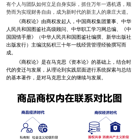
有个人与团队如何立足自身实际，抓住万年一遇机遇，顺
势而为实现财务自由，成为新时代的新主人的康庄大道。
《商权论》由商权发起人，中国商权集团董事、中华
人民共和国图鉴社高级顾问、中华职工学习网总编、《中
国国情手册》（中华人民共和国图鉴社编撰、新华出版社
出版发行）主编沈拓积三十年一线经营管理经验撰写而
成。
《商权论》是在马克思《资本论》的基础上，结合时
代的变迁与发展，从理论到实践层面进行系统探索与总结
的基本著作，是对马克思主义的继续与发展。